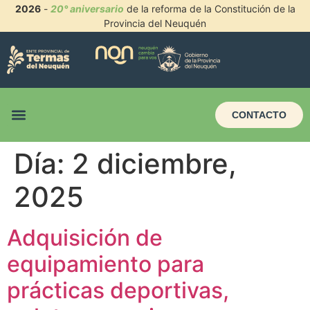
2026
-
20° aniversario
de la reforma de la Constitución de la
Provincia del Neuquén
CONTACTO
Día:
2 diciembre,
2025
Adquisición de
equipamiento para
prácticas deportivas,