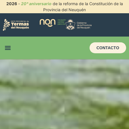
2026
-
20° aniversario
de la reforma de la Constitución de la
Provincia del Neuquén
CONTACTO