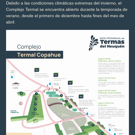
Debido a las condiciones climáticas extremas del invierno, el
Complejo Termal se encuentra abierto durante la temporada de
verano, desde el primero de diciembre hasta fines del mes de
abril.