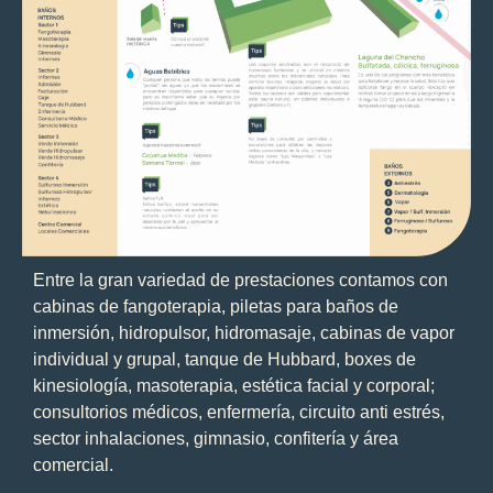
Entre la gran variedad de prestaciones contamos con
cabinas de fangoterapia, piletas para baños de
inmersión, hidropulsor, hidromasaje, cabinas de vapor
individual y grupal, tanque de Hubbard, boxes de
kinesiología, masoterapia, estética facial y corporal;
consultorios médicos, enfermería, circuito anti estrés,
sector inhalaciones, gimnasio, confitería y área
comercial.