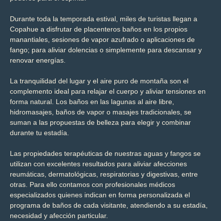
Durante toda la temporada estival, miles de turistas llegan a
Copahue a disfrutar de placenteros baños en los propios
manantiales, sesiones de vapor azufrado o aplicaciones de
fango; para aliviar dolencias o simplemente para descansar y
renovar energías.
La tranquilidad del lugar y el aire puro de montaña son el
complemento ideal para relajar el cuerpo y aliviar tensiones en
forma natural. Los baños en las lagunas al aire libre,
hidromasajes, baños de vapor o masajes tradicionales, se
suman a las propuestas de belleza para elegir y combinar
durante tu estadía.
Las propiedades terapéuticas de nuestras aguas y fangos se
utilizan con excelentes resultados para aliviar afecciones
reumáticas, dermatológicas, respiratorias y digestivas, entre
otras. Para ello contamos con profesionales médicos
especializados quienes indican en forma personalizada el
programa de baños de cada visitante, atendiendo a su estadía,
necesidad y afección particular.