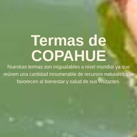
Termas de
COPAHUE
Nuestras termas son inigualables a nivel mundial ya que
reúnen una cantidad innumerable de recursos naturales que
favorecen al bienestar y salud de sus visitantes.