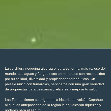
La cordillera neuquina alberga el paraíso termal más valioso del
mundo, sus aguas y fangos ricos en minerales son reconocidos
por su calidad, diversidad y propiedades terapéuticas. Un
paisaje único con fumarolas, hervideros con una gran variedad
de propuestas para descansar, relajarse y mejorar tu salud.
Las Termas tienen su origen en la historia del volcán Copahue,
al que los antepasados de la región le adjudicaron riquezas y
poderes para el espíritu.