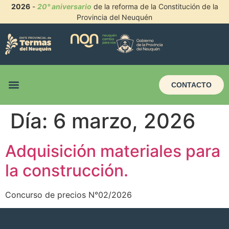
2026
-
20° aniversario
de la reforma de la Constitución de la
Provincia del Neuquén
CONTACTO
Día:
6 marzo, 2026
Adquisición materiales para
la construcción.
Concurso de precios N°02/2026