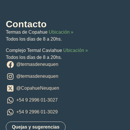
Contacto
Termas de Copahue
Ubicación »
Todos los días de 8 a 20hs.
Complejo Termal Caviahue
Ubicación »
Todos los días de 8 a 20hs.
@termasdeneuquen
@termasdeneuquen
@CopahueNeuquen
+54 9 2996 01-3027
+54 9 2996 01-3029
Quejas y sugerencias