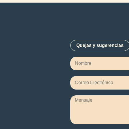
Quejas y sugerencias