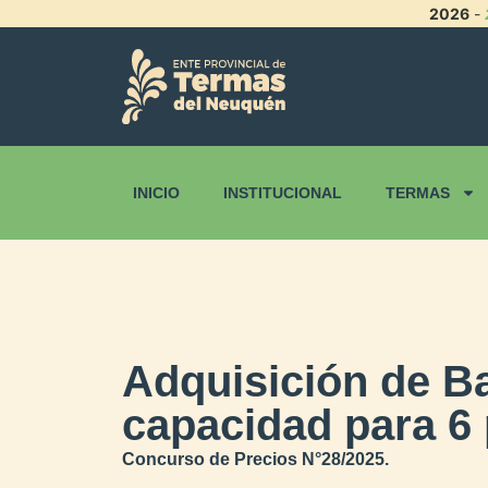
2026
-
INICIO
INSTITUCIONAL
TERMAS
Adquisición de Ba
capacidad para 6
Concurso de Precios N°28/2025.