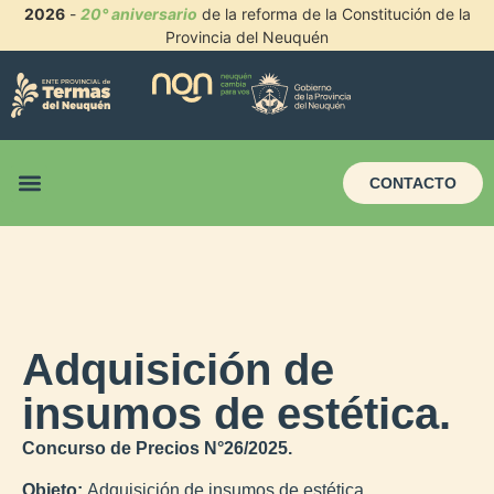
2026
-
20° aniversario
de la reforma de la Constitución de la
Provincia del Neuquén
CONTACTO
Adquisición de
insumos de estética.
Concurso de Precios N°26/2025.
Objeto:
Adquisición de insumos de estética.