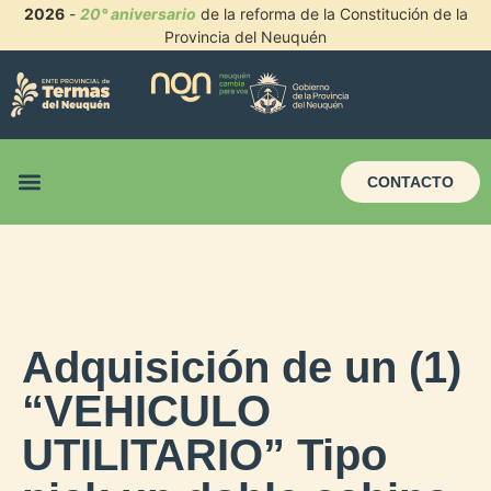
2026
-
20° aniversario
de la reforma de la Constitución de la
Provincia del Neuquén
CONTACTO
Adquisición de un (1)
“VEHICULO
UTILITARIO” Tipo