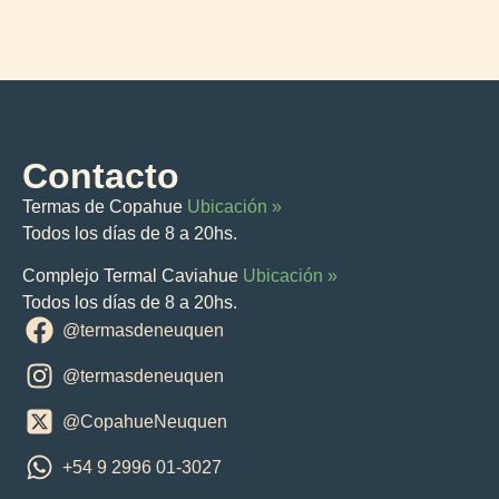
Contacto
Termas de Copahue
Ubicación »
Todos los días de 8 a 20hs.
Complejo Termal Caviahue
Ubicación »
Todos los días de 8 a 20hs.
@termasdeneuquen
@termasdeneuquen
@CopahueNeuquen
+54 9 2996 01-3027