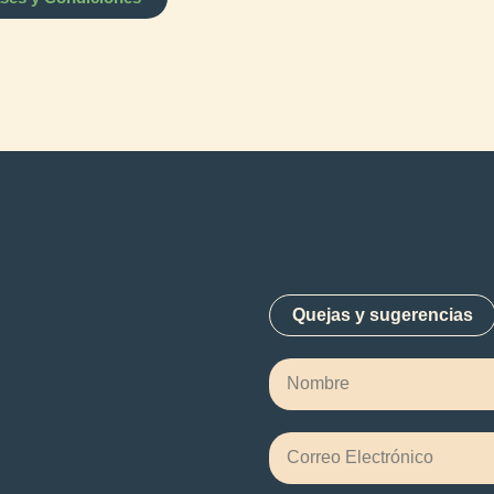
Quejas y sugerencias