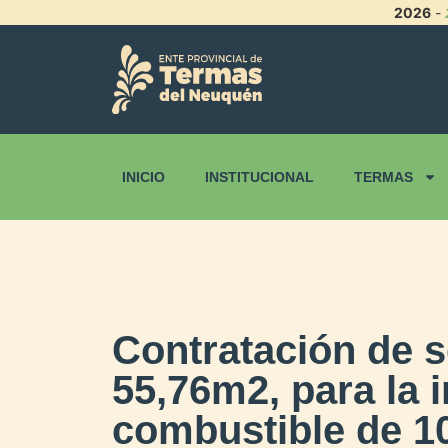
2026
-
INICIO
INSTITUCIONAL
TERMAS
Contratación de s
55,76m2, para la 
combustible de 10.