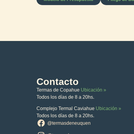
Contacto
Termas de Copahue
Ubicación »
Todos los días de 8 a 20hs.
Complejo Termal Caviahue
Ubicación »
Todos los días de 8 a 20hs.
@termasdeneuquen