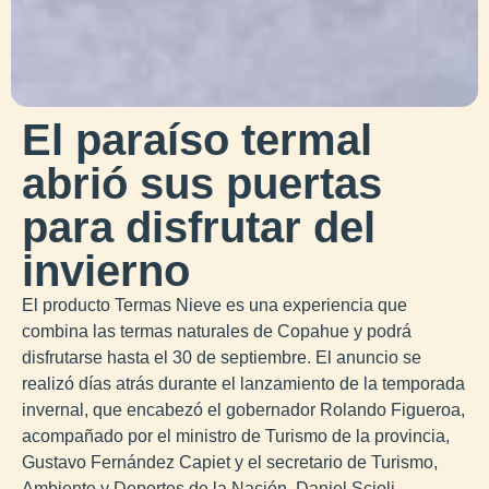
El paraíso termal
abrió sus puertas
para disfrutar del
invierno
El producto Termas Nieve es una experiencia que
combina las termas naturales de Copahue y podrá
disfrutarse hasta el 30 de septiembre. El anuncio se
realizó días atrás durante el lanzamiento de la temporada
invernal, que encabezó el gobernador Rolando Figueroa,
acompañado por el ministro de Turismo de la provincia,
Gustavo Fernández Capiet y el secretario de Turismo,
Ambiente y Deportes de la Nación, Daniel Scioli.