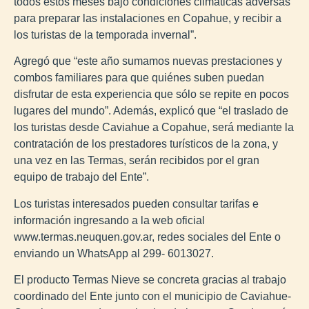
todos estos meses bajo condiciones climáticas adversas
para preparar las instalaciones en Copahue, y recibir a
los turistas de la temporada invernal”.
Agregó que “este año sumamos nuevas prestaciones y
combos familiares para que quiénes suben puedan
disfrutar de esta experiencia que sólo se repite en pocos
lugares del mundo”. Además, explicó que “el traslado de
los turistas desde Caviahue a Copahue, será mediante la
contratación de los prestadores turísticos de la zona, y
una vez en las Termas, serán recibidos por el gran
equipo de trabajo del Ente”.
Los turistas interesados pueden consultar tarifas e
información ingresando a la web oficial
www.termas.neuquen.gov.ar, redes sociales del Ente o
enviando un WhatsApp al 299- 6013027.
El producto Termas Nieve se concreta gracias al trabajo
coordinado del Ente junto con el municipio de Caviahue-