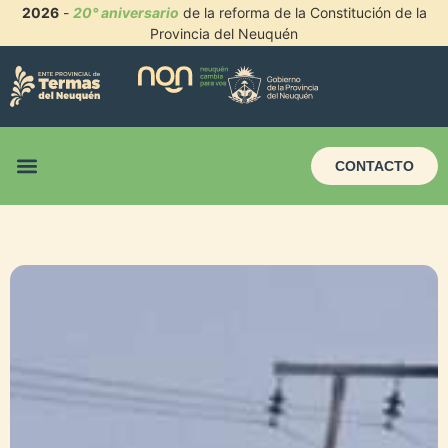
2026
-
20° aniversario
de la reforma de la Constitución de la
Provincia del Neuquén
CONTACTO