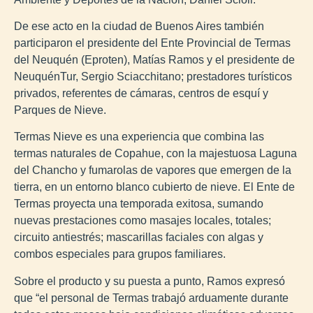
De ese acto en la ciudad de Buenos Aires también
participaron el presidente del Ente Provincial de Termas
del Neuquén (Eproten), Matías Ramos y el presidente de
NeuquénTur, Sergio Sciacchitano; prestadores turísticos
privados, referentes de cámaras, centros de esquí y
Parques de Nieve.
Termas Nieve es una experiencia que combina las
termas naturales de Copahue, con la majestuosa Laguna
del Chancho y fumarolas de vapores que emergen de la
tierra, en un entorno blanco cubierto de nieve. El Ente de
Termas proyecta una temporada exitosa, sumando
nuevas prestaciones como masajes locales, totales;
circuito antiestrés; mascarillas faciales con algas y
combos especiales para grupos familiares.
Sobre el producto y su puesta a punto, Ramos expresó
que “el personal de Termas trabajó arduamente durante